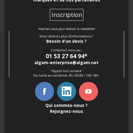
Inscription
Inscrivez-vous pour recevoir la newsletter
Vous désirez plus d'informations ?
Besoin d'un devis ?
Contactez nous au :
01 53 27 64 94
*
algam-enterprise@algam.net
*Appel non surtaxé.
Du lundi au vendredi, 9h-12h30 / 14h-18h.
Qui sommes-nous ?
Rejoignez-nous