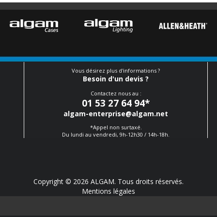
Vous désirez plus d'informations ?
Besoin d'un devis ?
Contactez nous au :
01 53 27 64 94
*
algam-enterprise@algam.net
*Appel non surtaxé.
Du lundi au vendredi, 9h-12h30 / 14h-18h.
Copyright © 2026 ALGAM. Tous droits réservés.
Mentions légales