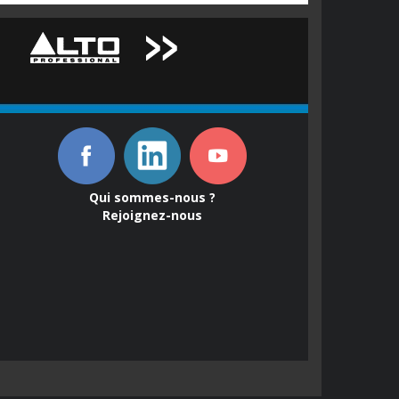
Qui sommes-nous ?
Rejoignez-nous