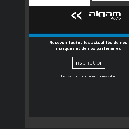
Recevoir toutes les actualités de nos
marques et de nos partenaires
Inscription
Inscrivez-vous pour recevoir la newsletter