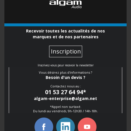
Recevoir toutes les actualités de nos
marques et de nos partenaires
Inscription
Inscrivez-vous pour recevoir la newsletter
Vous désirez plus d'informations ?
Besoin d'un devis ?
Contactez nous au :
01 53 27 64 94
*
algam-enterprise@algam.net
*Appel non surtaxé.
Du lundi au vendredi, 9h-12h30 / 14h-18h.