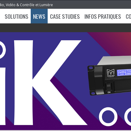
dio, Vidéo & Contrôle et Lumière
SOLUTIONS
NEWS
CASE STUDIES
INFOS PRATIQUES
C