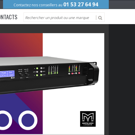
01 53 27 64 94
Contactez nos conseillers au
ONTACTS