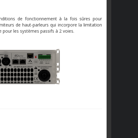
onditions de fonctionnement à la fois sûres pour
miteurs de haut-parleurs qui incorpore la limitation
de pour les systèmes passifs à 2 voies.