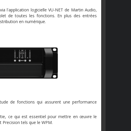
via l'application logicielle VU-NET de Martin Audio,
let de toutes les fonctions. En plus des entrées
stribution en numérique.
itude de fonctions qui assurent une performance
rtie, ce qui est essentiel pour mettre en œuvre le
 Precision tels que le WPM.