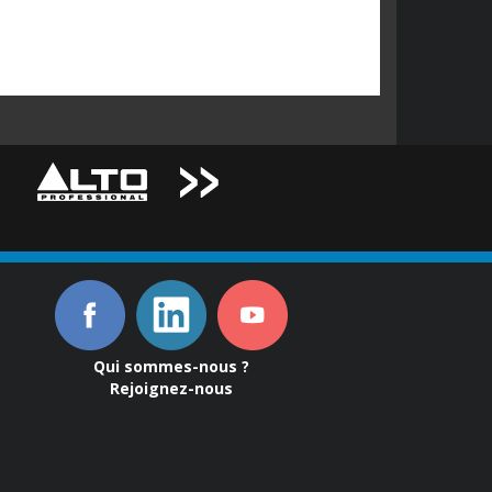
Qui sommes-nous ?
Rejoignez-nous