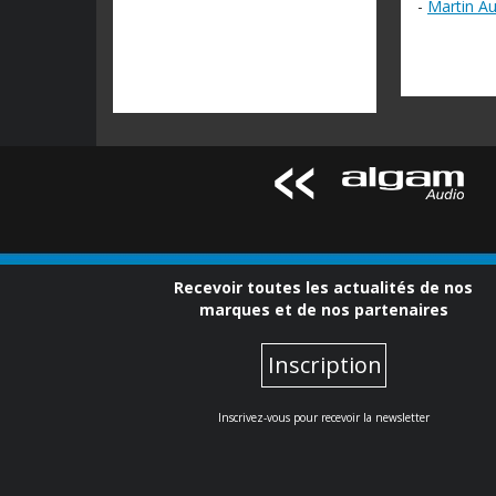
-
Martin Au
Recevoir toutes les actualités de nos
marques et de nos partenaires
Inscription
Inscrivez-vous pour recevoir la newsletter