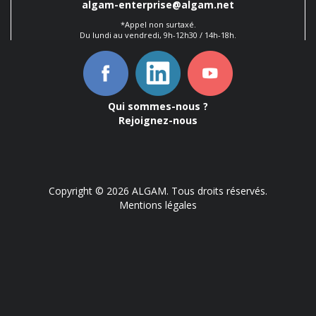
algam-enterprise@algam.net
*Appel non surtaxé.
Du lundi au vendredi, 9h-12h30 / 14h-18h.
Qui sommes-nous ?
Rejoignez-nous
Copyright © 2026 ALGAM. Tous droits réservés.
Mentions légales