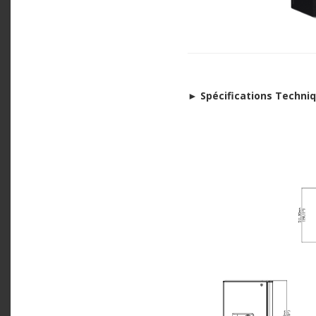
►
Spécifications Techni