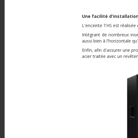
Une facilité d'installatio
L'enceinte THS est réalisée 
Intégrant de nombreux inse
aussi bien à l'horizontale q
Enfin, afin d'assurer une p
acier traitée avec un revête