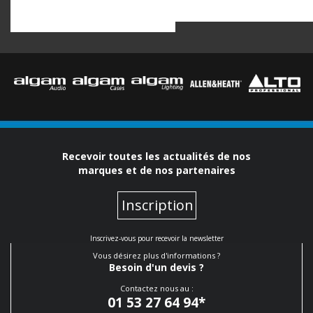
Recevoir toutes les actualités de nos
marques et de nos partenaires
Inscription
Inscrivez-vous pour recevoir la newsletter
Vous désirez plus d'informations ?
Besoin d'un devis ?
Contactez nous au :
01 53 27 64 94
*