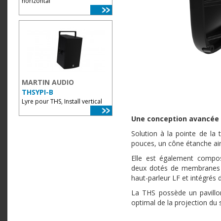
horizontal
MARTIN AUDIO
THSYPI-B
Lyre pour THS, Install vertical
Une conception avancée
Solution à la pointe de la
pouces, un cône étanche ai
Elle est également compos
deux dotés de membranes e
haut-parleur LF et intégrés 
La THS possède un pavillon 
optimal de la projection du 