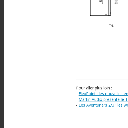
Pour aller plus loin :
-
FlexPoint : les nouvelles e
-
Martin Audio présente le 
-
Les Aventuriers 2/3 : les 