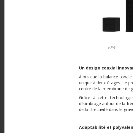
FP4
Un design coaxial innova
Alors que la balance tonale
unique à deux étages. Le pr
centre de la membrane de gr
Grâce à cette technologie
détimbrage autour de la fréq
de la directivité dans le grav
Adaptabilité et polyvale