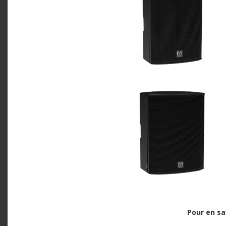
Pour en sa