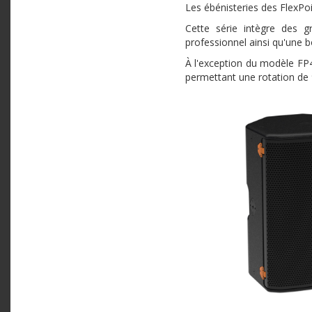
Les ébénisteries des FlexPoi
Cette série intègre des g
professionnel ainsi qu'une b
À l'exception du modèle FP4
permettant une rotation de 9