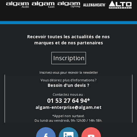
Recevoir toutes les actualités de nos
marques et de nos partenaires
Inscription
Inscrivez-vous pour recevoir la newsletter
Vous désirez plus d'informations ?
Besoin d'un devis ?
Contactez nous au :
01 53 27 64 94
*
algam-enterprise@algam.net
*Appel non surtaxé.
Du lundi au vendredi, 9h-12h30 / 14h-18h.