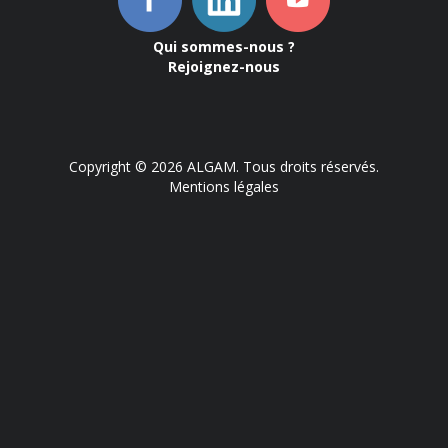
Qui sommes-nous ?
Rejoignez-nous
Copyright © 2026 ALGAM. Tous droits réservés.
Mentions légales