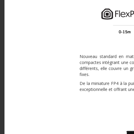
Nouveau standard en mati
compactes intégrant une c
différents, elle couvre un 
fixes.
De la miniature FP4 à la pu
exceptionnelle et offrant un