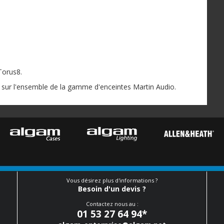
Torus8.
al sur l'ensemble de la gamme d'enceintes Martin Audio.
Vous désirez plus d'informations ?
Besoin d'un devis ?
Contactez nous au :
01 53 27 64 94
*