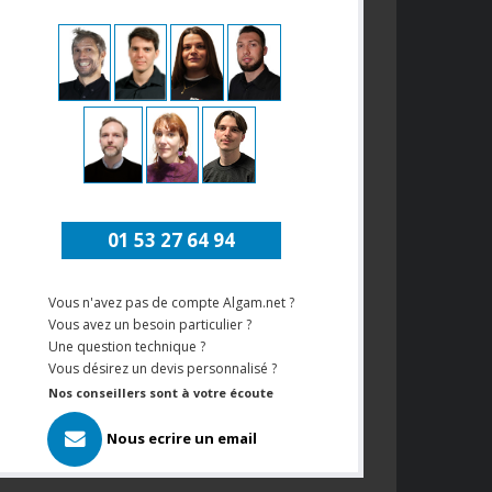
01 53 27 64 94
Vous n'avez pas de compte Algam.net ?
Vous avez un besoin particulier ?
Une question technique ?
Vous désirez un devis personnalisé ?
Nos conseillers sont à votre écoute
Nous ecrire un email