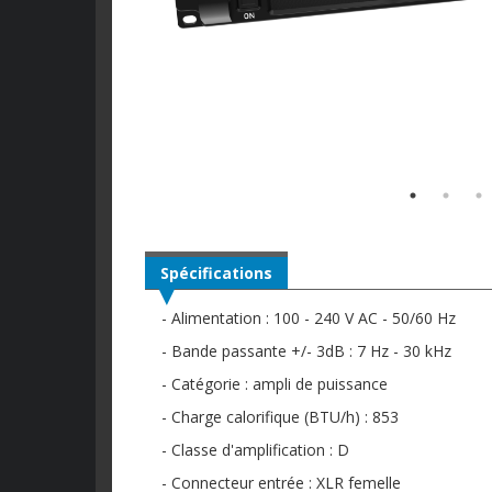
Spécifications
- Alimentation : 100 - 240 V AC - 50/60 Hz
- Bande passante +/- 3dB : 7 Hz - 30 kHz
- Catégorie : ampli de puissance
- Charge calorifique (BTU/h) : 853
- Classe d'amplification : D
- Connecteur entrée : XLR femelle