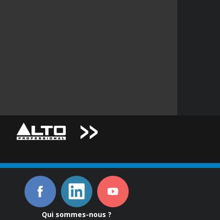
Qui sommes-nous ?