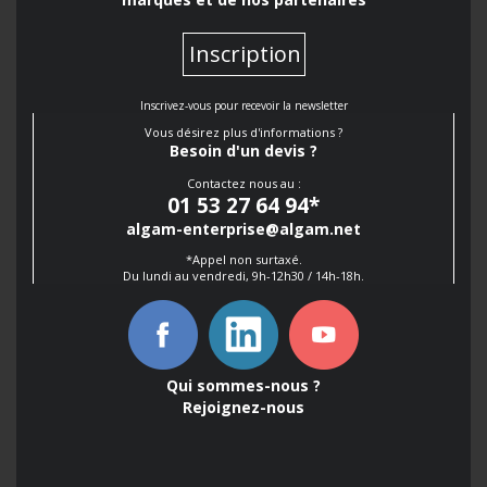
Inscription
Inscrivez-vous pour recevoir la newsletter
Vous désirez plus d'informations ?
Besoin d'un devis ?
Contactez nous au :
01 53 27 64 94
*
algam-enterprise@algam.net
*Appel non surtaxé.
Du lundi au vendredi, 9h-12h30 / 14h-18h.
Qui sommes-nous ?
Rejoignez-nous