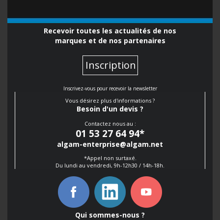
Recevoir toutes les actualités de nos
marques et de nos partenaires
Inscription
Inscrivez-vous pour recevoir la newsletter
Vous désirez plus d'informations ?
Besoin d'un devis ?
Contactez nous au :
01 53 27 64 94
*
algam-enterprise@algam.net
*Appel non surtaxé.
Du lundi au vendredi, 9h-12h30 / 14h-18h.
Qui sommes-nous ?