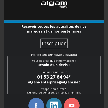
Recevoir toutes les actualités de nos
marques et de nos partenaires
Inscription
Inscrivez-vous pour recevoir la newsletter
Vous désirez plus d'informations ?
Besoin d'un devis ?
Contactez nous au :
01 53 27 64 94
*
algam-enterprise@algam.net
*Appel non surtaxé.
Du lundi au vendredi, 9h-12h30 / 14h-18h.