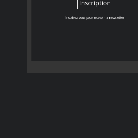
Inscription
Inscrivez-vous pour recevoir la newsletter