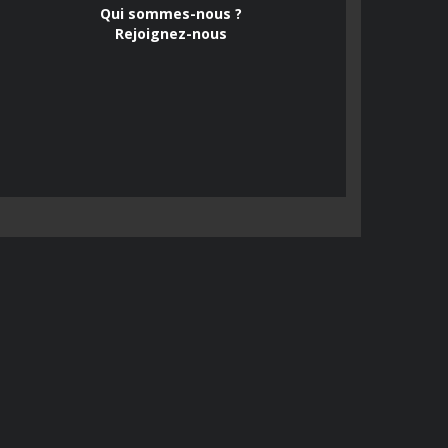
Qui sommes-nous ?
Rejoignez-nous