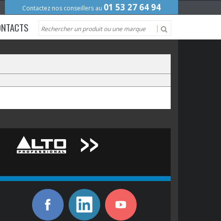
01 53 27 64 94
Contactez nos conseillers au
ONTACTS