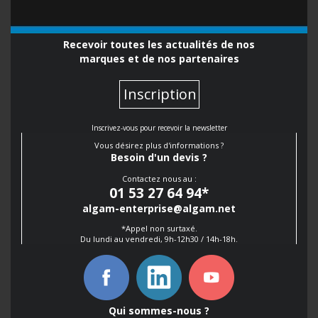
Recevoir toutes les actualités de nos
marques et de nos partenaires
Inscription
Inscrivez-vous pour recevoir la newsletter
Vous désirez plus d'informations ?
Besoin d'un devis ?
Contactez nous au :
01 53 27 64 94
*
algam-enterprise@algam.net
*Appel non surtaxé.
Du lundi au vendredi, 9h-12h30 / 14h-18h.
Qui sommes-nous ?