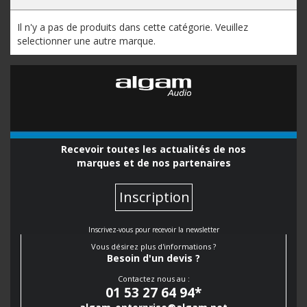
Il n'y a pas de produits dans cette catégorie. Veuillez
selectionner une autre marque.
Recevoir toutes les actualités de nos
marques et de nos partenaires
Inscription
Inscrivez-vous pour recevoir la newsletter
Vous désirez plus d'informations ?
Besoin d'un devis ?
Contactez nous au :
01 53 27 64 94
*