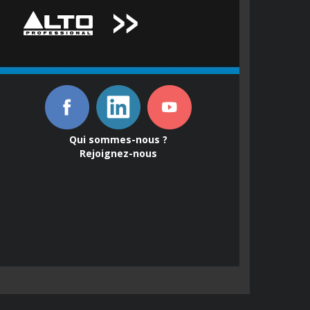
Qui sommes-nous ?
Rejoignez-nous