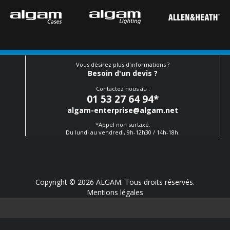
Vous désirez plus d'informations ?
Besoin d'un devis ?
Contactez nous au :
01 53 27 64 94
*
algam-enterprise@algam.net
*Appel non surtaxé.
Du lundi au vendredi, 9h-12h30 / 14h-18h.
Copyright © 2026 ALGAM. Tous droits réservés.
Mentions légales