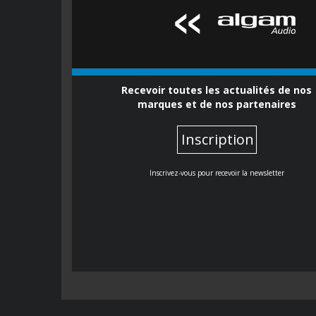
Recevoir toutes les actualités de nos
marques et de nos partenaires
Inscription
Inscrivez-vous pour recevoir la newsletter