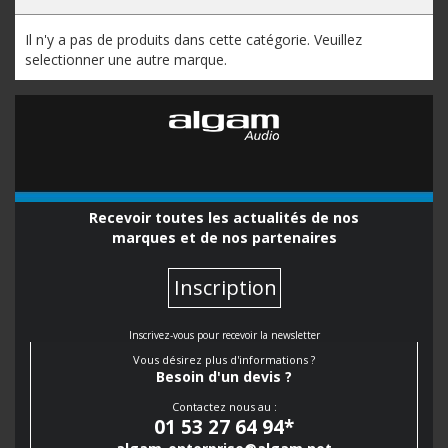
Il n'y a pas de produits dans cette catégorie. Veuillez
selectionner une autre marque.
Recevoir toutes les actualités de nos
marques et de nos partenaires
Inscription
Inscrivez-vous pour recevoir la newsletter
Vous désirez plus d'informations ?
Besoin d'un devis ?
Contactez nous au :
01 53 27 64 94
*