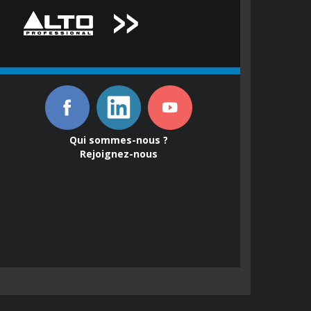
Qui sommes-nous ?
Rejoignez-nous