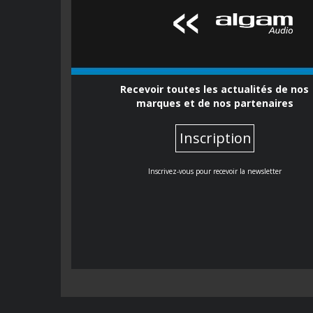
Recevoir toutes les actualités de nos
marques et de nos partenaires
Inscription
Inscrivez-vous pour recevoir la newsletter