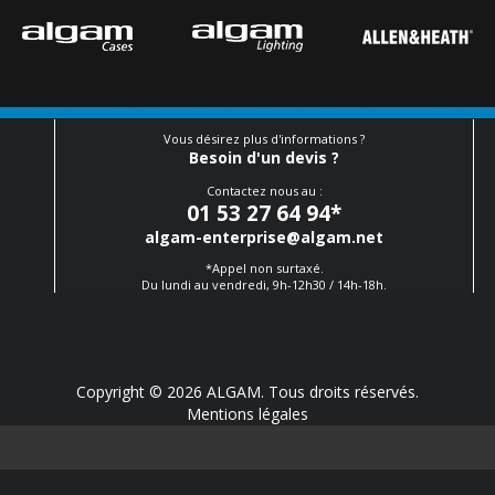
Vous désirez plus d'informations ?
Besoin d'un devis ?
Contactez nous au :
01 53 27 64 94
*
algam-enterprise@algam.net
*Appel non surtaxé.
Du lundi au vendredi, 9h-12h30 / 14h-18h.
Copyright © 2026 ALGAM. Tous droits réservés.
Mentions légales