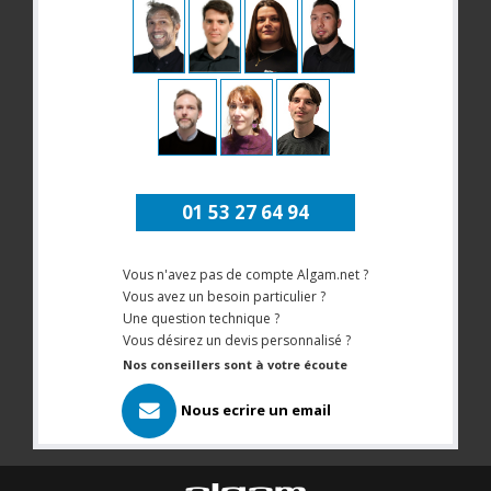
01 53 27 64 94
Vous n'avez pas de compte Algam.net ?
Vous avez un besoin particulier ?
Une question technique ?
Vous désirez un devis personnalisé ?
Nos conseillers sont à votre écoute
Nous ecrire un email