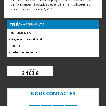
performantes, évolutives et entièrement pilotées au
sein de la plateforme Q-SYS.
TÉLÉCHARGEMENTS
DOCUMENTS
> Page au format PDF
PHOTOS
> Télécharger le pack
HT conseillé
2 163 €
NOUS CONTACTER