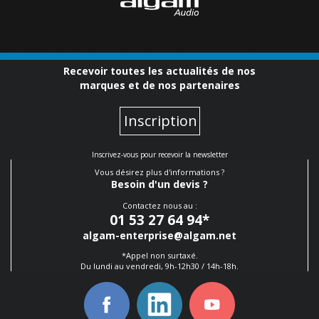
Recevoir toutes les actualités de nos
marques et de nos partenaires
Inscription
Inscrivez-vous pour recevoir la newsletter
Vous désirez plus d'informations ?
Besoin d'un devis ?
Contactez nous au :
01 53 27 64 94
*
algam-enterprise@algam.net
*Appel non surtaxé.
Du lundi au vendredi, 9h-12h30 / 14h-18h.