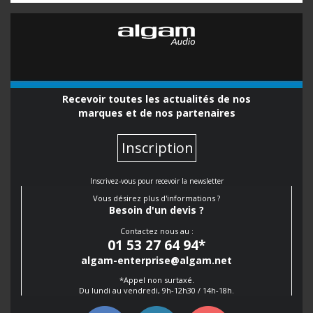
Recevoir toutes les actualités de nos
marques et de nos partenaires
Inscription
Inscrivez-vous pour recevoir la newsletter
Vous désirez plus d'informations ?
Besoin d'un devis ?
Contactez nous au :
01 53 27 64 94
*
algam-enterprise@algam.net
*Appel non surtaxé.
Du lundi au vendredi, 9h-12h30 / 14h-18h.