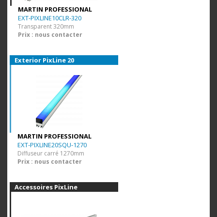
MARTIN PROFESSIONAL
EXT-PIXLINE10CLR-320
Transparent 320mm
Prix : nous contacter
Exterior PixLine 20
MARTIN PROFESSIONAL
EXT-PIXLINE20SQU-1270
Diffuseur carré 1270mm
Prix : nous contacter
Accessoires PixLine