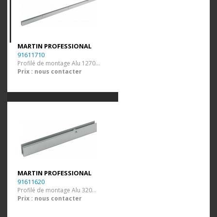
MARTIN PROFESSIONAL
91611710
Profilé de montage Alu 1270mm
Prix : nous contacter
MARTIN PROFESSIONAL
91611620
Profilé de montage Alu 320mm
Prix : nous contacter