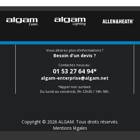
Vous désirez plus d'informations ?
Besoin d'un devis ?
Contactez nous au :
01 53 27 64 94
*
algam-enterprise@algam.net
*Appel non surtaxé.
Du lundi au vendredi, 9h-12h30 / 14h-18h.
Copyright © 2026 ALGAM. Tous droits réservés.
Mentions légales