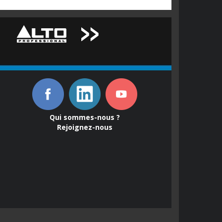
Qui sommes-nous ?
Rejoignez-nous