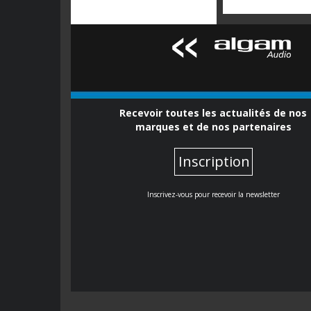
Recevoir toutes les actualités de nos
marques et de nos partenaires
Inscription
Inscrivez-vous pour recevoir la newsletter