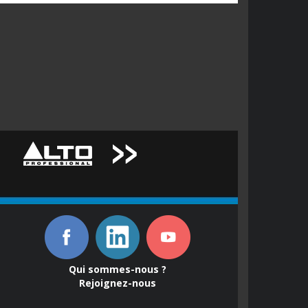
Qui sommes-nous ?
Rejoignez-nous