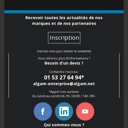
Recevoir toutes les actualités de nos
marques et de nos partenaires
Inscription
Inscrivez-vous pour recevoir la newsletter
Vous désirez plus d'informations ?
Besoin d'un devis ?
Contactez nous au :
01 53 27 64 94
*
algam-enterprise@algam.net
*Appel non surtaxé.
Du lundi au vendredi, 9h-12h30 / 14h-18h.
Qui sommes-nous ?