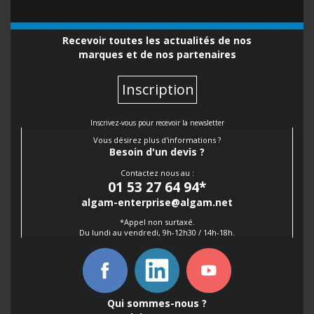
Recevoir toutes les actualités de nos
marques et de nos partenaires
Inscription
Inscrivez-vous pour recevoir la newsletter
Vous désirez plus d'informations ?
Besoin d'un devis ?
Contactez nous au :
01 53 27 64 94
*
algam-enterprise@algam.net
*Appel non surtaxé.
Du lundi au vendredi, 9h-12h30 / 14h-18h.
Qui sommes-nous ?