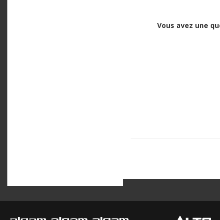
Vous avez une qu