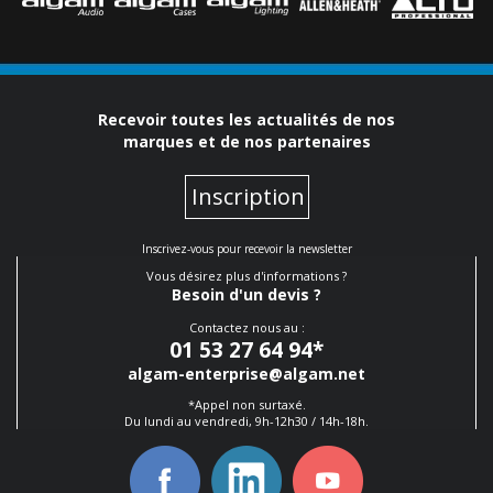
Recevoir toutes les actualités de nos
marques et de nos partenaires
Inscription
Inscrivez-vous pour recevoir la newsletter
Vous désirez plus d'informations ?
Besoin d'un devis ?
Contactez nous au :
01 53 27 64 94
*
algam-enterprise@algam.net
*Appel non surtaxé.
Du lundi au vendredi, 9h-12h30 / 14h-18h.