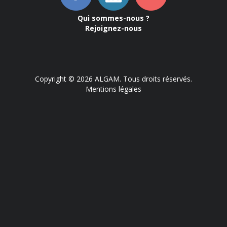
Qui sommes-nous ?
Rejoignez-nous
Copyright © 2026 ALGAM. Tous droits réservés.
Mentions légales