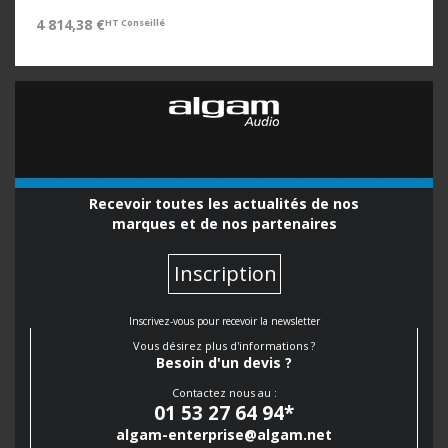
4 814,38 €
HT Conseillé
Recevoir toutes les actualités de nos
marques et de nos partenaires
Inscription
Inscrivez-vous pour recevoir la newsletter
Vous désirez plus d'informations ?
Besoin d'un devis ?
Contactez nous au :
01 53 27 64 94
*
algam-enterprise@algam.net