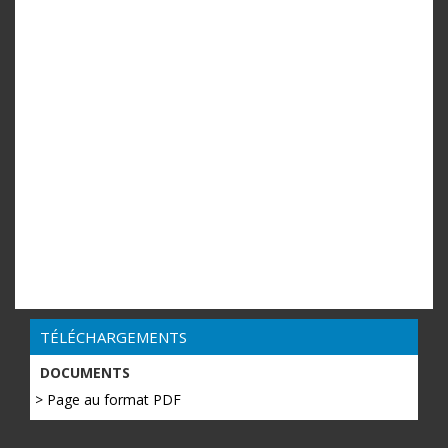
TÉLÉCHARGEMENTS
DOCUMENTS
> Page au format PDF