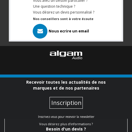
Vous avez un besoin particulier ?
Une question technique ?
Vous désirez un devis personnalisé ?
Nos conseillers sont à votre écoute
Nous ecrire un email
Recevoir toutes les actualités de nos
marques et de nos partenaires
Inscription
Inscrivez-vous pour recevoir la newsletter
Vous désirez plus d'informations ?
Besoin d'un devis ?