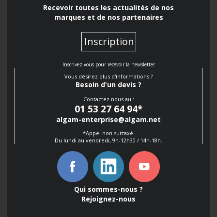
Recevoir toutes les actualités de nos
marques et de nos partenaires
Inscription
Inscrivez-vous pour recevoir la newsletter
Vous désirez plus d'informations ?
Besoin d'un devis ?
Contactez nous au :
01 53 27 64 94
*
algam-enterprise@algam.net
*Appel non surtaxé.
Du lundi au vendredi, 9h-12h30 / 14h-18h.
Qui sommes-nous ?
Rejoignez-nous