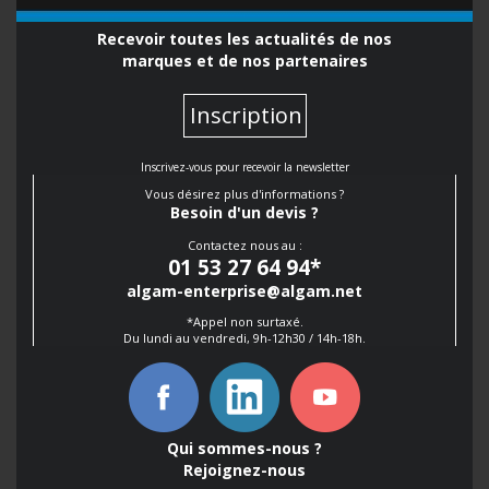
Recevoir toutes les actualités de nos
marques et de nos partenaires
Inscription
Inscrivez-vous pour recevoir la newsletter
Vous désirez plus d'informations ?
Besoin d'un devis ?
Contactez nous au :
01 53 27 64 94
*
algam-enterprise@algam.net
*Appel non surtaxé.
Du lundi au vendredi, 9h-12h30 / 14h-18h.
Qui sommes-nous ?
Rejoignez-nous