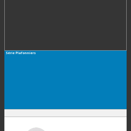
Série
Plafonniers