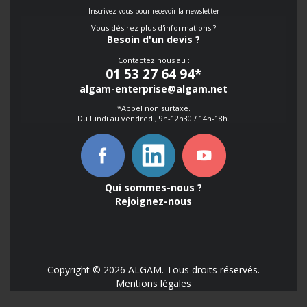
Inscrivez-vous pour recevoir la newsletter
Vous désirez plus d'informations ?
Besoin d'un devis ?
Contactez nous au :
01 53 27 64 94
*
algam-enterprise@algam.net
*Appel non surtaxé.
Du lundi au vendredi, 9h-12h30 / 14h-18h.
Qui sommes-nous ?
Rejoignez-nous
Copyright © 2026 ALGAM. Tous droits réservés.
Mentions légales