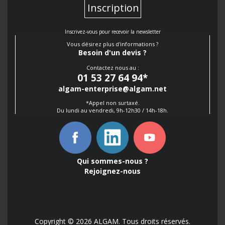
Inscription
Inscrivez-vous pour recevoir la newsletter
Vous désirez plus d'informations ?
Besoin d'un devis ?
Contactez nous au :
01 53 27 64 94
*
algam-enterprise@algam.net
*Appel non surtaxé.
Du lundi au vendredi, 9h-12h30 / 14h-18h.
Qui sommes-nous ?
Rejoignez-nous
Copyright © 2026 ALGAM. Tous droits réservés.