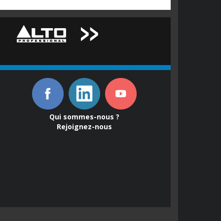
Qui sommes-nous ?
Rejoignez-nous