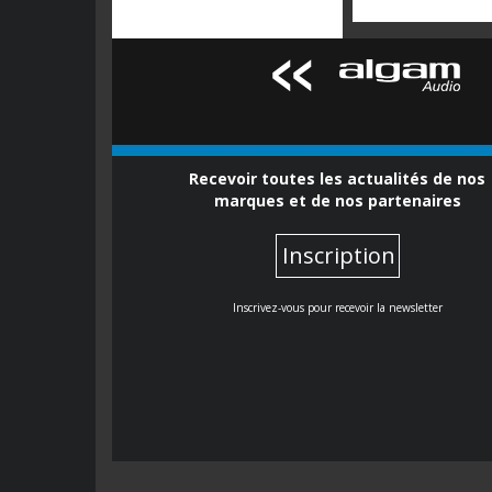
Recevoir toutes les actualités de nos
marques et de nos partenaires
Inscription
Inscrivez-vous pour recevoir la newsletter