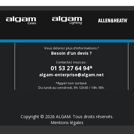
Vous désirez plus d'informations ?
Besoin d'un devis ?
Contactez nous au :
01 53 27 64 94
*
algam-enterprise@algam.net
*Appel non surtaxé.
Du lundi au vendredi, 9h-12h30 / 14h-18h.
Copyright © 2026 ALGAM. Tous droits réservés.
Mentions légales