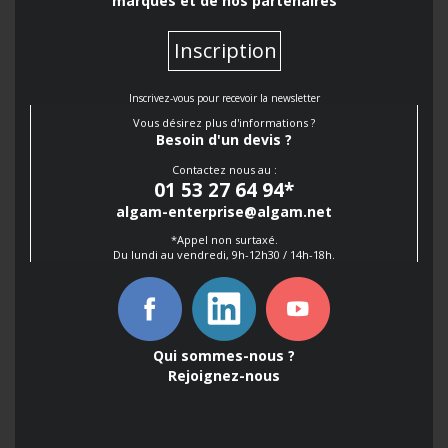
marques et de nos partenaires
Inscription
Inscrivez-vous pour recevoir la newsletter
Vous désirez plus d'informations ?
Besoin d'un devis ?
Contactez nous au :
01 53 27 64 94
*
algam-enterprise@algam.net
*Appel non surtaxé.
Du lundi au vendredi, 9h-12h30 / 14h-18h.
Qui sommes-nous ?
Rejoignez-nous