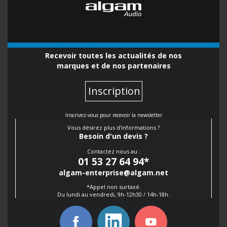
Recevoir toutes les actualités de nos
marques et de nos partenaires
Inscription
Inscrivez-vous pour recevoir la newsletter
Vous désirez plus d'informations ?
Besoin d'un devis ?
Contactez nous au :
01 53 27 64 94
*
algam-enterprise@algam.net
*Appel non surtaxé.
Du lundi au vendredi, 9h-12h30 / 14h-18h.