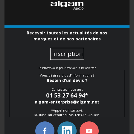
Recevoir toutes les actualités de nos
marques et de nos partenaires
Inscription
Inscrivez-vous pour recevoir la newsletter
Vous désirez plus d'informations ?
Besoin d'un devis ?
Contactez nous au :
01 53 27 64 94
*
algam-enterprise@algam.net
*Appel non surtaxé.
Du lundi au vendredi, 9h-12h30 / 14h-18h.