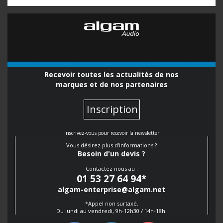
Recevoir toutes les actualités de nos
marques et de nos partenaires
Inscription
Inscrivez-vous pour recevoir la newsletter
Vous désirez plus d'informations ?
Besoin d'un devis ?
Contactez nous au :
01 53 27 64 94
*
algam-enterprise@algam.net
*Appel non surtaxé.
Du lundi au vendredi, 9h-12h30 / 14h-18h.