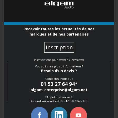
Recevoir toutes les actualités de nos
marques et de nos partenaires
Inscription
Inscrivez-vous pour recevoir la newsletter
Vous désirez plus d'informations ?
Besoin d'un devis ?
Contactez nous au :
01 53 27 64 94
*
algam-enterprise@algam.net
*Appel non surtaxé.
Du lundi au vendredi, 9h-12h30 / 14h-18h.