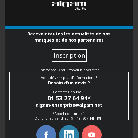
Recevoir toutes les actualités de nos
marques et de nos partenaires
Inscription
Inscrivez-vous pour recevoir la newsletter
Vous désirez plus d'informations ?
Besoin d'un devis ?
Contactez nous au :
01 53 27 64 94
*
algam-enterprise@algam.net
*Appel non surtaxé.
Du lundi au vendredi, 9h-12h30 / 14h-18h.