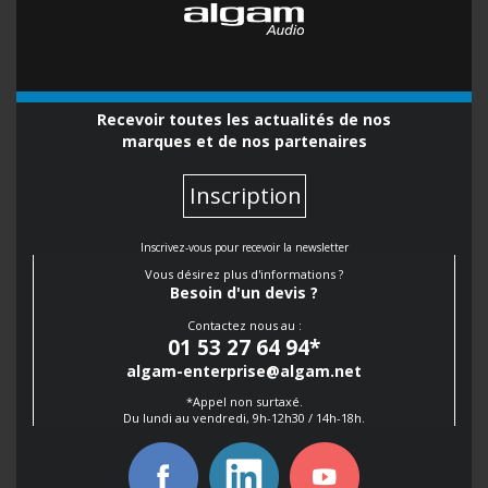
Recevoir toutes les actualités de nos
marques et de nos partenaires
Inscription
Inscrivez-vous pour recevoir la newsletter
Vous désirez plus d'informations ?
Besoin d'un devis ?
Contactez nous au :
01 53 27 64 94
*
algam-enterprise@algam.net
*Appel non surtaxé.
Du lundi au vendredi, 9h-12h30 / 14h-18h.