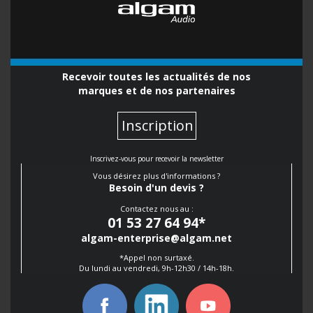
Recevoir toutes les actualités de nos
marques et de nos partenaires
Inscription
Inscrivez-vous pour recevoir la newsletter
Vous désirez plus d'informations ?
Besoin d'un devis ?
Contactez nous au :
01 53 27 64 94
*
algam-enterprise@algam.net
*Appel non surtaxé.
Du lundi au vendredi, 9h-12h30 / 14h-18h.