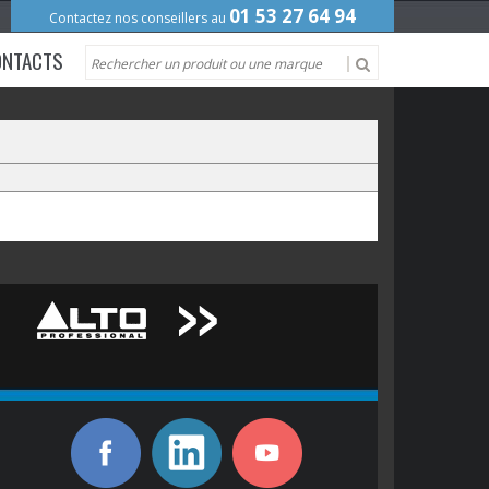
01 53 27 64 94
Contactez nos conseillers au
ONTACTS