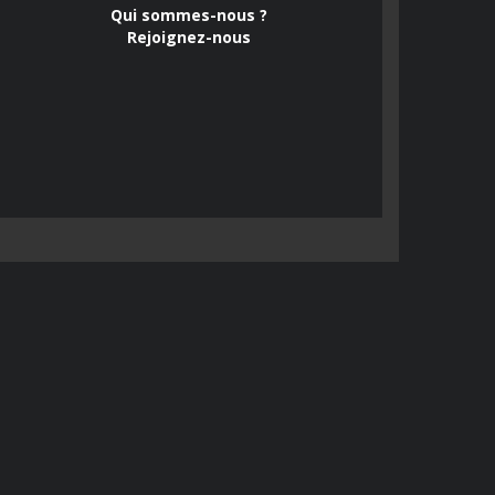
Qui sommes-nous ?
Rejoignez-nous