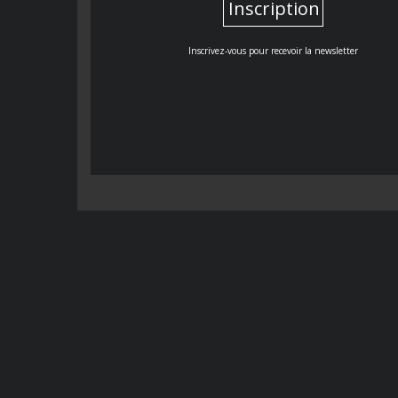
Inscription
Inscrivez-vous pour recevoir la newsletter