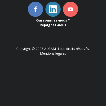
Qui sommes-nous ?
Rejoignez-nous
Copyright © 2026 ALGAM. Tous droits réservés.
Mentions légales