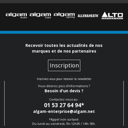
Recevoir toutes les actualités de nos
marques et de nos partenaires
Inscription
Inscrivez-vous pour recevoir la newsletter
Vous désirez plus d'informations ?
Besoin d'un devis ?
Contactez nous au :
01 53 27 64 94
*
algam-enterprise@algam.net
*Appel non surtaxé.
Du lundi au vendredi, 9h-12h30 / 14h-18h.