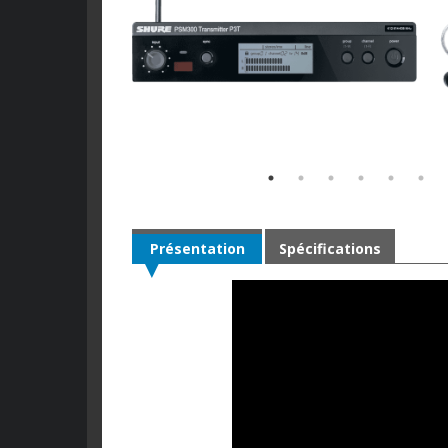
Présentation
Spécifications