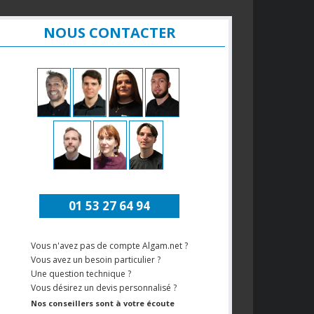
NOUS CONTACTER
01 53 27 64 94
Vous n'avez pas de compte Algam.net ?
Vous avez un besoin particulier ?
Une question technique ?
Vous désirez un devis personnalisé ?
Nos conseillers sont à votre écoute