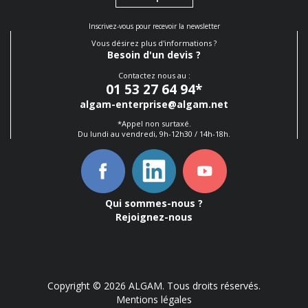
Inscrivez-vous pour recevoir la newsletter
Vous désirez plus d'informations ?
Besoin d'un devis ?
Contactez nous au :
01 53 27 64 94
*
algam-enterprise@algam.net
*Appel non surtaxé.
Du lundi au vendredi, 9h-12h30 / 14h-18h.
Qui sommes-nous ?
Rejoignez-nous
Copyright © 2026 ALGAM. Tous droits réservés.
Mentions légales