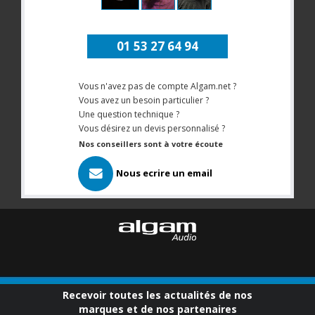
01 53 27 64 94
Vous n'avez pas de compte Algam.net ?
Vous avez un besoin particulier ?
Une question technique ?
Vous désirez un devis personnalisé ?
Nos conseillers sont à votre écoute
Nous ecrire un email
Recevoir toutes les actualités de nos
marques et de nos partenaires