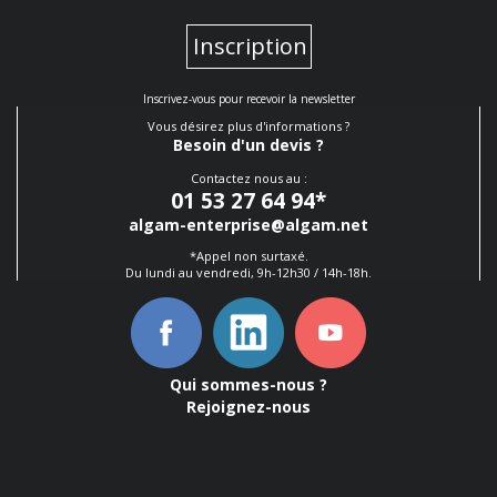
Inscription
Inscrivez-vous pour recevoir la newsletter
Vous désirez plus d'informations ?
Besoin d'un devis ?
Contactez nous au :
01 53 27 64 94
*
algam-enterprise@algam.net
*Appel non surtaxé.
Du lundi au vendredi, 9h-12h30 / 14h-18h.
Qui sommes-nous ?
Rejoignez-nous