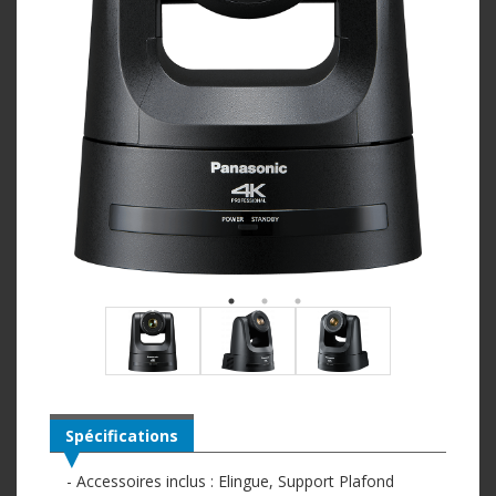
Spécifications
- Accessoires inclus : Elingue, Support Plafond