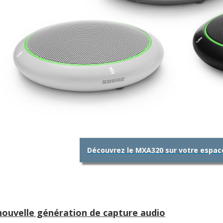
Découvrez le MXA320 sur votre espac
ouvelle génération de capture audio