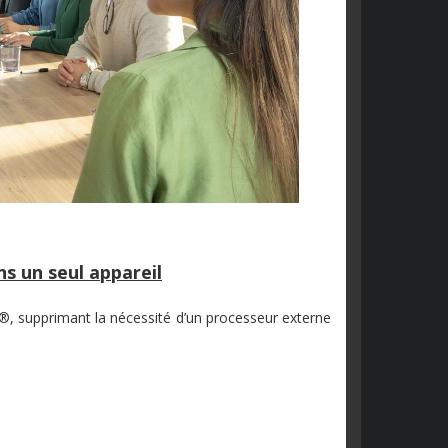
s un seul appareil
®, supprimant la nécessité d’un processeur externe