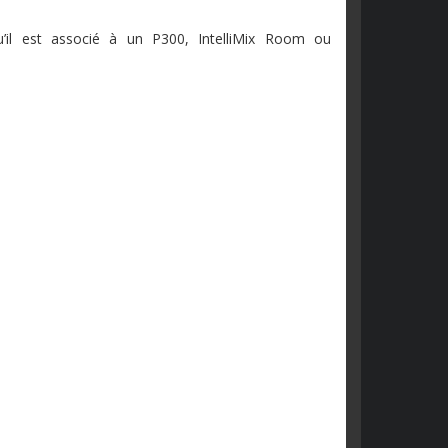
’il est associé à un P300, IntelliMix Room ou