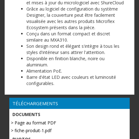
et mises à jour du micrologiciel avec ShureCloud
Grâce au logiciel de configuration du système
Designer, la couverture peut être facilement
visualisée avec les autres produits Microflex
Ecosystem présents dans la pièce.
Conçu dans un format compact et discret
similaire au MXA310.
Son design rond et élégant s'intègre à tous les
styles d'intérieur sans attirer l'attention.
Disponible en finition blanche, noire ou
aluminium.
Alimentation PoE.
Barre d'état LED avec couleurs et luminosité
configurables.
TÉLÉCHARGEMENTS
DOCUMENTS
> Page au format PDF
> fiche-produit-1.pdf