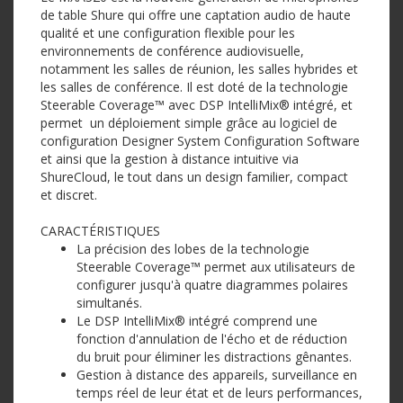
de table Shure qui offre une captation audio de haute
qualité et une configuration flexible pour les
environnements de conférence audiovisuelle,
notamment les salles de réunion, les salles hybrides et
les salles de conférence. Il est doté de la technologie
Steerable Coverage™ avec DSP IntelliMix® intégré, et
permet un déploiement simple grâce au logiciel de
configuration Designer System Configuration Software
et ainsi que la gestion à distance intuitive via
ShureCloud, le tout dans un design familier, compact
et discret.
CARACTÉRISTIQUES
La précision des lobes de la technologie
Steerable Coverage™ permet aux utilisateurs de
configurer jusqu'à quatre diagrammes polaires
simultanés.
Le DSP IntelliMix® intégré comprend une
fonction d'annulation de l'écho et de réduction
du bruit pour éliminer les distractions gênantes.
Gestion à distance des appareils, surveillance en
temps réel de leur état et de leurs performances,