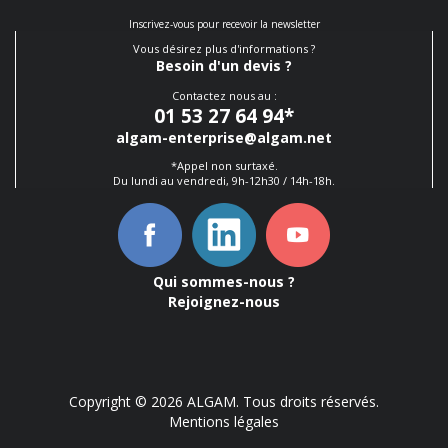
Inscrivez-vous pour recevoir la newsletter
Vous désirez plus d'informations ?
Besoin d'un devis ?
Contactez nous au :
01 53 27 64 94
*
algam-enterprise@algam.net
*Appel non surtaxé.
Du lundi au vendredi, 9h-12h30 / 14h-18h.
Qui sommes-nous ?
Rejoignez-nous
Copyright © 2026 ALGAM. Tous droits réservés.
Mentions légales