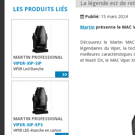
La légende est de ret
LES PRODUITS LIÉS
Publié:
15 mars 2024
Martin
présente le MAC V
Découvrez le Martin MAC 
légendaires du Viper, la te
meilleures caractéristique
MARTIN PROFESSIONAL
et Wash DX, le MAC Viper XI
VIPER-XIP-SIP
VIPER Led Etanche
MARTIN PROFESSIONAL
VIPER-XIP-EPS
VIPER LED étanche en carton