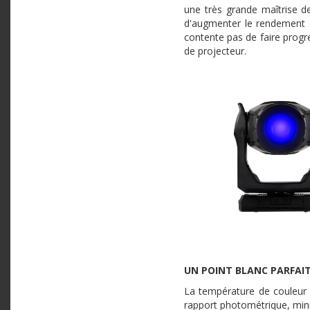
une très grande maîtrise d
d'augmenter le rendement d
contente pas de faire progr
de projecteur.
UN POINT BLANC PARFAI
La température de couleur 
rapport photométrique, minim