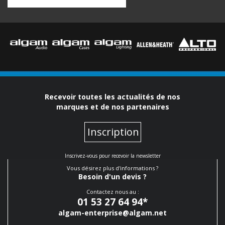
Recevoir toutes les actualités de nos
marques et de nos partenaires
Inscription
Inscrivez-vous pour recevoir la newsletter
Vous désirez plus d'informations ?
Besoin d'un devis ?
Contactez nous au :
01 53 27 64 94
*
algam-enterprise@algam.net