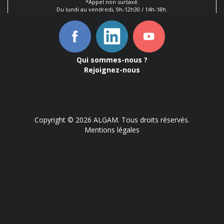
*Appel non surtaxé.
Du lundi au vendredi, 9h-12h30 / 14h-18h.
Qui sommes-nous ?
Rejoignez-nous
Copyright © 2026 ALGAM. Tous droits réservés.
Mentions légales