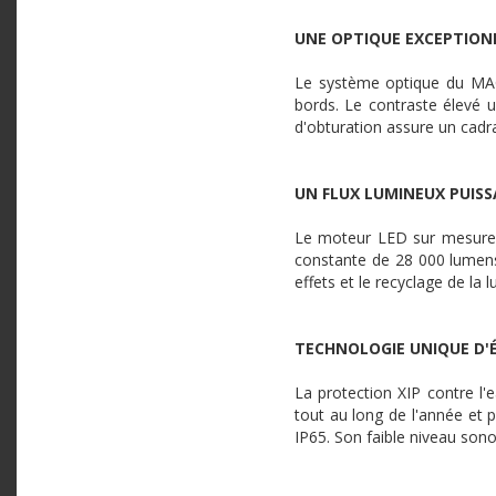
UNE OPTIQUE EXCEPTION
Le système optique du MAC 
bords. Le contraste élevé 
d'obturation assure un cadr
UN FLUX LUMINEUX PUIS
Le moteur LED sur mesure d
constante de 28 000 lumens. 
effets et le recyclage de l
TECHNOLOGIE UNIQUE D'
La protection XIP contre l'e
tout au long de l'année et 
IP65. Son faible niveau sono