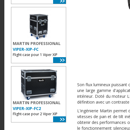
MARTIN PROFESSIONAL
VIPER-XIP-FC
Flight-case pour 1 Viper XIP
Son flux lumineux puissant 
une large gamme d'applicat
intérieur. Doté du moteur 
définition avec un contrast
MARTIN PROFESSIONAL
VIPER-XIP-FC2
L'ingénierie Martin permet
Flight-case pour 2 Viper XIP
vitesses de pan et de tilt i
obtenir des performances op
le fonctionnement silencieux