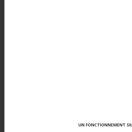
UN FONCTIONNEMENT SI