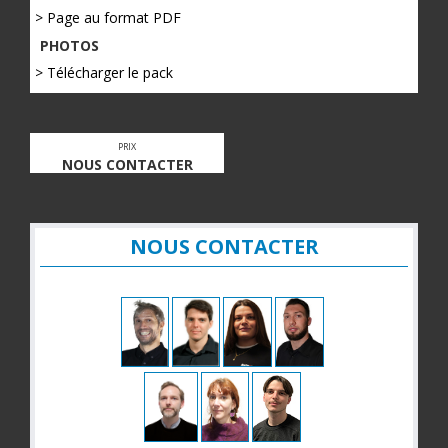
> Page au format PDF
PHOTOS
> Télécharger le pack
PRIX
NOUS CONTACTER
NOUS CONTACTER