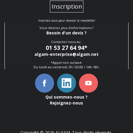
Inscription
Inscrivez-vous pour recevoir la newsletter
Vous désirez plus d'informations ?
Besoin d'un devis ?
Contactez nous au :
01 53 27 64 94
*
algam-enterprise@algam.net
*Appel non surtaxé.
Du lundi au vendredi, 9h-12h30 / 14h-18h.
Qui sommes-nous ?
Rejoignez-nous
Copyright © 2026 ALGAM. Tous droits réservés.