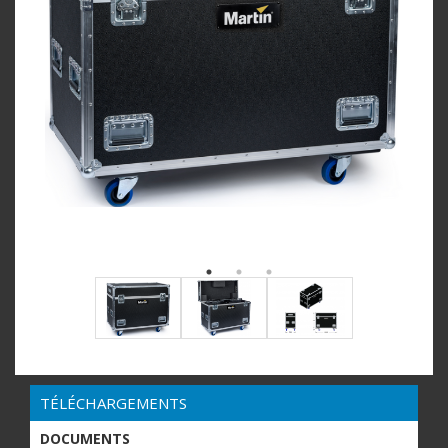
TÉLÉCHARGEMENTS
DOCUMENTS