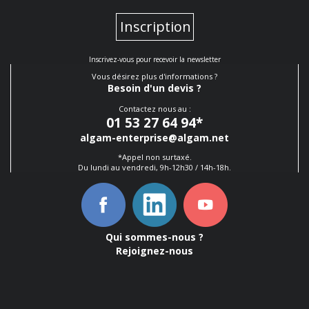
Inscription
Inscrivez-vous pour recevoir la newsletter
Vous désirez plus d'informations ?
Besoin d'un devis ?
Contactez nous au :
01 53 27 64 94
*
algam-enterprise@algam.net
*Appel non surtaxé.
Du lundi au vendredi, 9h-12h30 / 14h-18h.
Qui sommes-nous ?
Rejoignez-nous