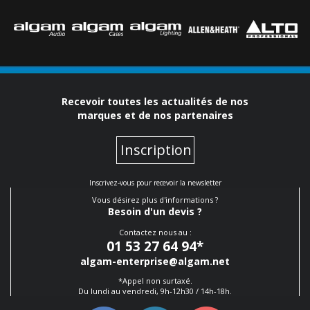
Recevoir toutes les actualités de nos
marques et de nos partenaires
Inscription
Inscrivez-vous pour recevoir la newsletter
Vous désirez plus d'informations ?
Besoin d'un devis ?
Contactez nous au :
01 53 27 64 94
*
algam-enterprise@algam.net
*Appel non surtaxé.
Du lundi au vendredi, 9h-12h30 / 14h-18h.