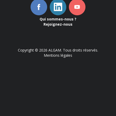
Qui sommes-nous ?
Rejoignez-nous
Copyright © 2026 ALGAM. Tous droits réservés.
Mentions légales