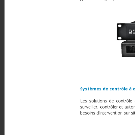
Systèmes de contrôle à 
Les solutions de contrôle 
surveiller, contrôler et auto
besoins d’intervention sur si