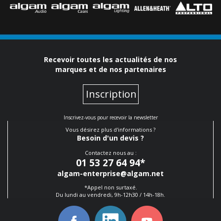
Recevoir toutes les actualités de nos
marques et de nos partenaires
Inscription
Inscrivez-vous pour recevoir la newsletter
Vous désirez plus d'informations ?
Besoin d'un devis ?
Contactez nous au :
01 53 27 64 94
*
algam-enterprise@algam.net
*Appel non surtaxé.
Du lundi au vendredi, 9h-12h30 / 14h-18h.