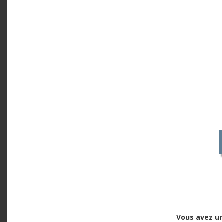
Vous avez un