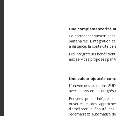
Une complémentarité au
Ce partenariat s’inscrit da
partenaires. L’intégration
à distance, la continuité de 
Les intégrateurs bénéficien
aux services proposés par A
Une valeur ajoutée conc
L'arrivée des solutions GUD
avec les systèmes intégrés 
Pensées pour s’intégrer f
ouvertes et des approches
d’améliorer la fiabilité de
redémarrage automatisé des