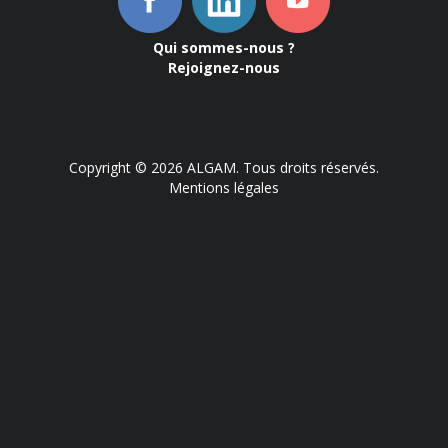
Qui sommes-nous ?
Rejoignez-nous
Copyright © 2026 ALGAM. Tous droits réservés.
Mentions légales